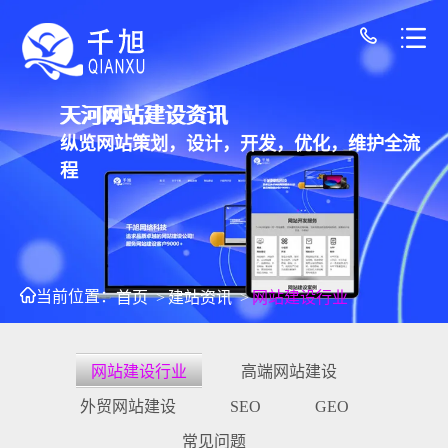
天河网站建设资讯
纵览网站策划，设计，开发，优化，维护全流
程
当前位置：
首页
>
建站资讯
>
网站建设行业
网站建设行业
高端网站建设
外贸网站建设
SEO
GEO
常见问题