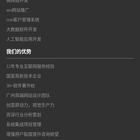
微网站开发
seo网站推广
crm客户管理系统
大数据软件开发
人工智能应用开发
我们的优势
12年专业互联网服务经验
国家高新技术企业
30+软件著作权
广州高端网站设计团队
创意原动力，视觉生产力
资深行业分析策划
系统集成项目管理
增强用户黏度提升咨询欲望