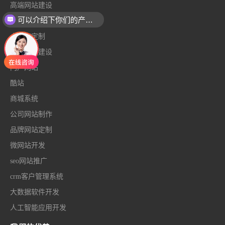
高端网站建设
可以介绍下你们的产品么
响应式网站
小程序定制
外贸网站建设
门户网站
酷站
商城系统
公司网站制作
品牌网站定制
微网站开发
seo网站推广
crm客户管理系统
大数据软件开发
人工智能应用开发