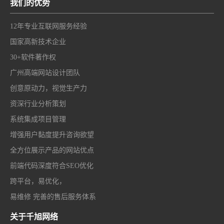
我们的优势
12年专业互联网服务经验
国家高新技术企业
30+软件著作权
广州高端网站设计团队
创意原动力，视觉生产力
资深行业分析策划
系统集成项目管理
增强用户黏度提升咨询欲望
全方位展示产品的网站优点
前端代码深度符合SEO优化
跨平台，易优化，
易维修 完善的售后服务体系
关于千旭网络